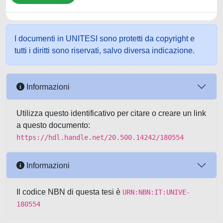
I documenti in UNITESI sono protetti da copyright e
tutti i diritti sono riservati, salvo diversa indicazione.
Informazioni
Utilizza questo identificativo per citare o creare un link
a questo documento:
https://hdl.handle.net/20.500.14242/180554
Informazioni
Il codice NBN di questa tesi è
URN:NBN:IT:UNIVE-
180554