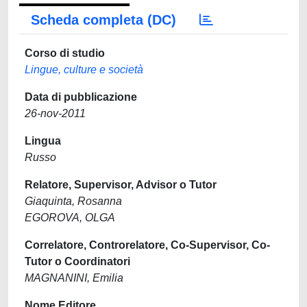
Scheda completa (DC)
Corso di studio
Lingue, culture e società
Data di pubblicazione
26-nov-2011
Lingua
Russo
Relatore, Supervisor, Advisor o Tutor
Giaquinta, Rosanna
EGOROVA, OLGA
Correlatore, Controrelatore, Co-Supervisor, Co-
Tutor o Coordinatori
MAGNANINI, Emilia
Nome Editore