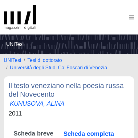
UNITesi
UNITesi
Tesi di dottorato
Università degli Studi Ca' Foscari di Venezia
Il testo veneziano nella poesia russa
del Novecento
KUNUSOVA, ALINA
2011
Scheda breve
Scheda completa