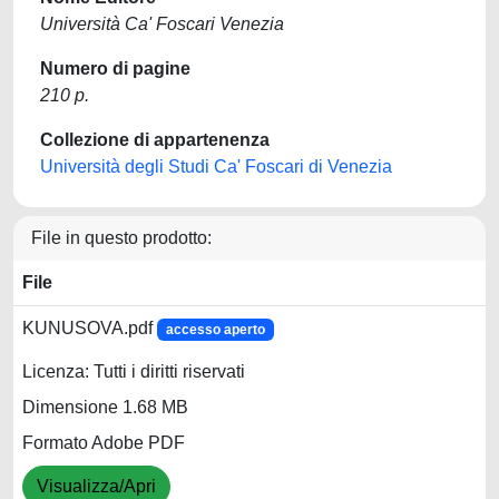
Università Ca' Foscari Venezia
Numero di pagine
210 p.
Collezione di appartenenza
Università degli Studi Ca' Foscari di Venezia
File in questo prodotto:
File
KUNUSOVA.pdf
accesso aperto
Licenza: Tutti i diritti riservati
Dimensione 1.68 MB
Formato Adobe PDF
Visualizza/Apri