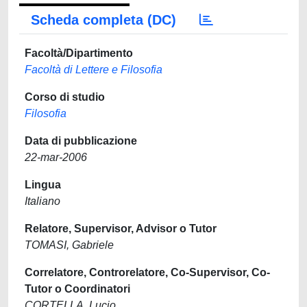
Scheda completa (DC)
Facoltà/Dipartimento
Facoltà di Lettere e Filosofia
Corso di studio
Filosofia
Data di pubblicazione
22-mar-2006
Lingua
Italiano
Relatore, Supervisor, Advisor o Tutor
TOMASI, Gabriele
Correlatore, Controrelatore, Co-Supervisor, Co-
Tutor o Coordinatori
CORTELLA, Lucio