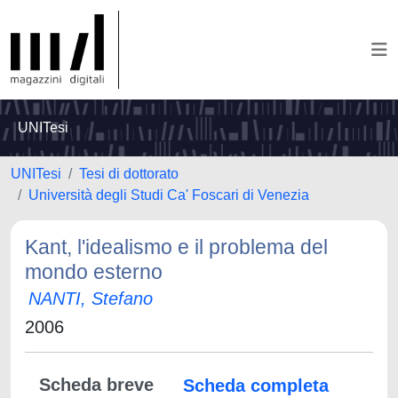
UNITesi
UNITesi
Tesi di dottorato
Università degli Studi Ca' Foscari di Venezia
Kant, l'idealismo e il problema del
mondo esterno
NANTI, Stefano
2006
Scheda breve
Scheda completa