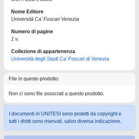
Nome Editore
Università Ca' Foscari Venezia
Numero di pagine
1 v.
Collezione di appartenenza
Università degli Studi Ca' Foscari di Venezia
File in questo prodotto:
Non ci sono file associati a questo prodotto.
I documenti in UNITESI sono protetti da copyright e
tutti i diritti sono riservati, salvo diversa indicazione.