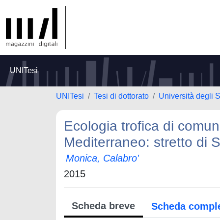
UNITesi
UNITesi
Tesi di dottorato
Università degli 
Ecologia trofica di comun
Mediterraneo: stretto di S
Monica, Calabro'
2015
Scheda breve
Scheda compl