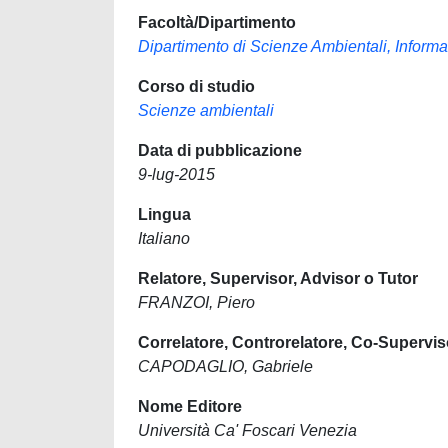
Facoltà/Dipartimento
Dipartimento di Scienze Ambientali, Informat
Corso di studio
Scienze ambientali
Data di pubblicazione
9-lug-2015
Lingua
Italiano
Relatore, Supervisor, Advisor o Tutor
FRANZOI, Piero
Correlatore, Controrelatore, Co-Supervis
CAPODAGLIO, Gabriele
Nome Editore
Università Ca' Foscari Venezia