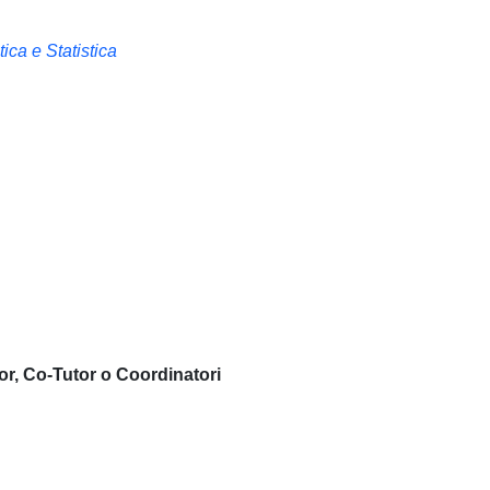
ica e Statistica
or, Co-Tutor o Coordinatori