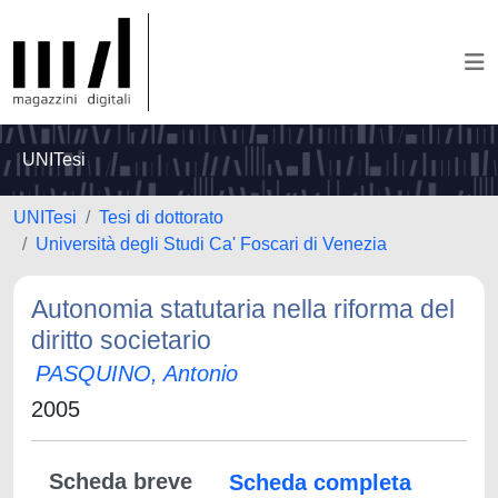
UNITesi
UNITesi
Tesi di dottorato
Università degli Studi Ca' Foscari di Venezia
Autonomia statutaria nella riforma del
diritto societario
PASQUINO, Antonio
2005
Scheda breve
Scheda completa