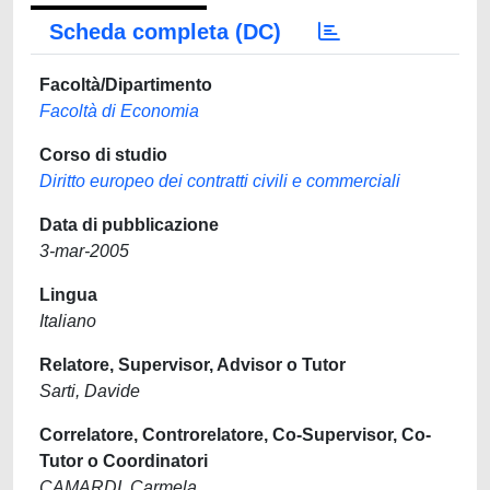
Scheda completa (DC)
Facoltà/Dipartimento
Facoltà di Economia
Corso di studio
Diritto europeo dei contratti civili e commerciali
Data di pubblicazione
3-mar-2005
Lingua
Italiano
Relatore, Supervisor, Advisor o Tutor
Sarti, Davide
Correlatore, Controrelatore, Co-Supervisor, Co-
Tutor o Coordinatori
CAMARDI, Carmela