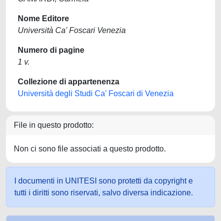
Nome Editore
Università Ca' Foscari Venezia
Numero di pagine
1 v.
Collezione di appartenenza
Università degli Studi Ca' Foscari di Venezia
File in questo prodotto:
Non ci sono file associati a questo prodotto.
I documenti in UNITESI sono protetti da copyright e
tutti i diritti sono riservati, salvo diversa indicazione.