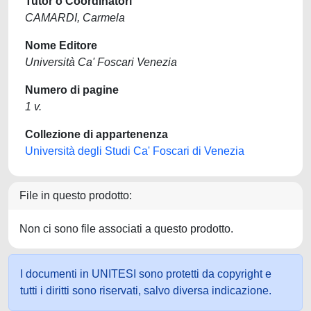
Tutor o Coordinatori
CAMARDI, Carmela
Nome Editore
Università Ca' Foscari Venezia
Numero di pagine
1 v.
Collezione di appartenenza
Università degli Studi Ca' Foscari di Venezia
File in questo prodotto:
Non ci sono file associati a questo prodotto.
I documenti in UNITESI sono protetti da copyright e
tutti i diritti sono riservati, salvo diversa indicazione.