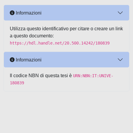
Informazioni
Utilizza questo identificativo per citare o creare un link
a questo documento:
https://hdl.handle.net/20.500.14242/180839
Informazioni
Il codice NBN di questa tesi è
URN:NBN:IT:UNIVE-
180839