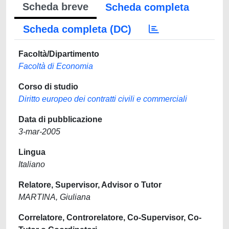
Scheda breve
Scheda completa
Scheda completa (DC)
Facoltà/Dipartimento
Facoltà di Economia
Corso di studio
Diritto europeo dei contratti civili e commerciali
Data di pubblicazione
3-mar-2005
Lingua
Italiano
Relatore, Supervisor, Advisor o Tutor
MARTINA, Giuliana
Correlatore, Controrelatore, Co-Supervisor, Co-