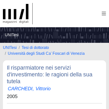
UNITesi
UNITesi
Tesi di dottorato
Università degli Studi Ca' Foscari di Venezia
Il risparmiatore nei servizi
d'investimento: le ragioni della sua
tutela
CARCHEDI, Vittorio
2005