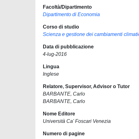
Facoltà/Dipartimento
Dipartimento di Economia
Corso di studio
Scienza e gestione dei cambiamenti climati
Data di pubblicazione
4-lug-2016
Lingua
Inglese
Relatore, Supervisor, Advisor o Tutor
BARBANTE, Carlo
BARBANTE, Carlo
Nome Editore
Università Ca' Foscari Venezia
Numero di pagine