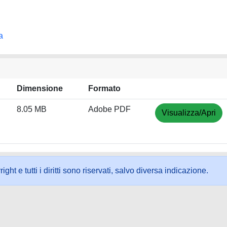
a
Dimensione
Formato
8.05 MB
Adobe PDF
Visualizza/Apri
ht e tutti i diritti sono riservati, salvo diversa indicazione.