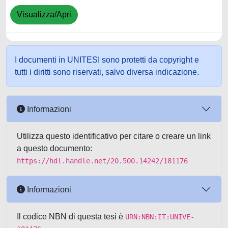
Visualizza/Apri
I documenti in UNITESI sono protetti da copyright e
tutti i diritti sono riservati, salvo diversa indicazione.
Informazioni
Utilizza questo identificativo per citare o creare un link
a questo documento:
https://hdl.handle.net/20.500.14242/181176
Informazioni
Il codice NBN di questa tesi è
URN:NBN:IT:UNIVE-