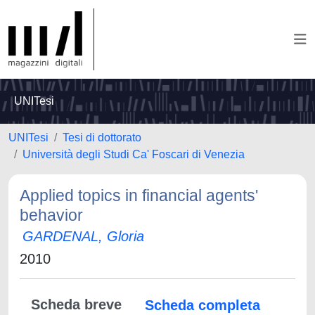
UNITesi
UNITesi
Tesi di dottorato
Università degli Studi Ca' Foscari di Venezia
Applied topics in financial agents'
behavior
GARDENAL, Gloria
2010
Scheda breve
Scheda completa