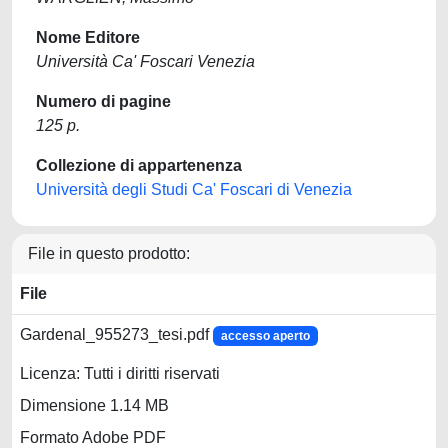
Nome Editore
Università Ca' Foscari Venezia
Numero di pagine
125 p.
Collezione di appartenenza
Università degli Studi Ca' Foscari di Venezia
File in questo prodotto:
File
Gardenal_955273_tesi.pdf
accesso aperto
Licenza: Tutti i diritti riservati
Dimensione 1.14 MB
Formato Adobe PDF