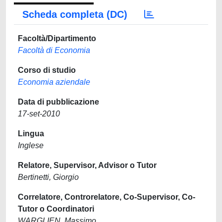
Scheda completa (DC)
Facoltà/Dipartimento
Facoltà di Economia
Corso di studio
Economia aziendale
Data di pubblicazione
17-set-2010
Lingua
Inglese
Relatore, Supervisor, Advisor o Tutor
Bertinetti, Giorgio
Correlatore, Controrelatore, Co-Supervisor, Co-
Tutor o Coordinatori
WARGLIEN, Massimo