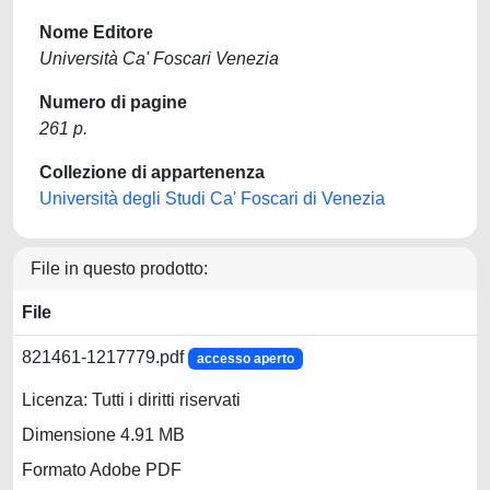
Nome Editore
Università Ca' Foscari Venezia
Numero di pagine
261 p.
Collezione di appartenenza
Università degli Studi Ca' Foscari di Venezia
File in questo prodotto:
File
821461-1217779.pdf
accesso aperto
Licenza: Tutti i diritti riservati
Dimensione 4.91 MB
Formato Adobe PDF