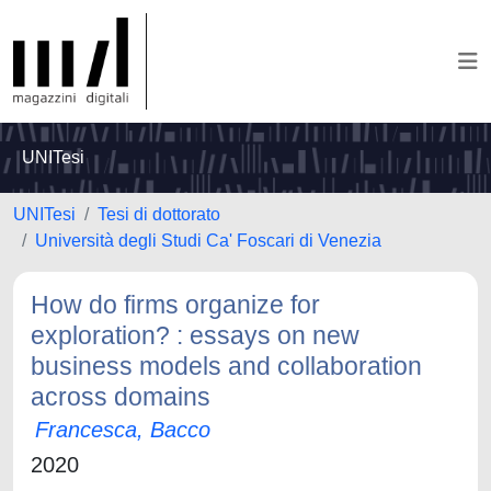
UNITesi
UNITesi
Tesi di dottorato
Università degli Studi Ca' Foscari di Venezia
How do firms organize for
exploration? : essays on new
business models and collaboration
across domains
Francesca, Bacco
2020