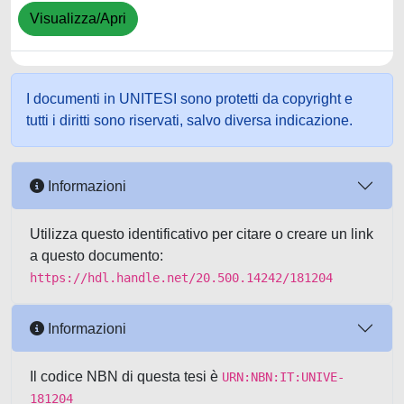
Visualizza/Apri
I documenti in UNITESI sono protetti da copyright e
tutti i diritti sono riservati, salvo diversa indicazione.
Informazioni
Utilizza questo identificativo per citare o creare un link
a questo documento:
https://hdl.handle.net/20.500.14242/181204
Informazioni
Il codice NBN di questa tesi è
URN:NBN:IT:UNIVE-
181204