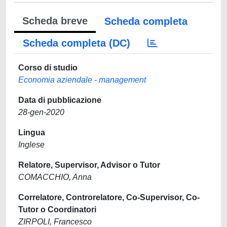
Scheda breve
Scheda completa
Scheda completa (DC)
Corso di studio
Economia aziendale - management
Data di pubblicazione
28-gen-2020
Lingua
Inglese
Relatore, Supervisor, Advisor o Tutor
COMACCHIO, Anna
Correlatore, Controrelatore, Co-Supervisor, Co-
Tutor o Coordinatori
ZIRPOLI, Francesco