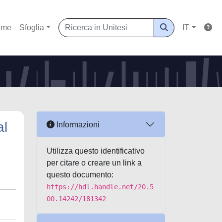
ome
Sfoglia
IT
al
Informazioni
Utilizza questo identificativo
per citare o creare un link a
questo documento:
https://hdl.handle.net/20.5
00.14242/181342