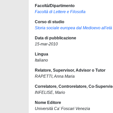
Facoltà/Dipartimento
Facoltà di Lettere e Filosofia
Corso di studio
Storia sociale europea dal Medioevo all'e
Data di pubblicazione
15-mar-2010
Lingua
Italiano
Relatore, Supervisor, Advisor o Tutor
RAPETTI, Anna Maria
Correlatore, Controrelatore, Co-Supervis
INFELISE, Mario
Nome Editore
Università Ca' Foscari Venezia