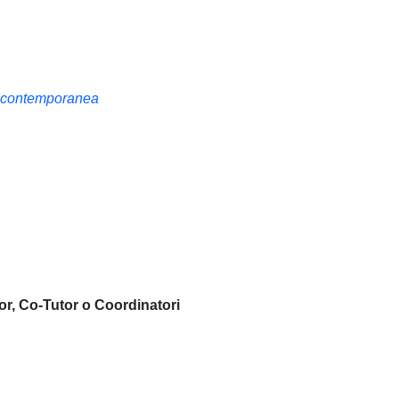
tà contemporanea
or, Co-Tutor o Coordinatori