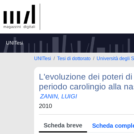
UNITesi
UNITesi
Tesi di dottorato
Università degli 
L'evoluzione dei poteri di
periodo carolingio alla na
ZANIN, LUIGI
2010
Scheda breve
Scheda compl