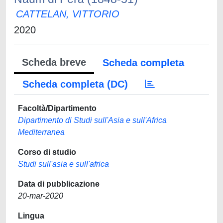
CATTELAN, VITTORIO
2020
Scheda breve
Scheda completa
Scheda completa (DC)
Facoltà/Dipartimento
Dipartimento di Studi sull'Asia e sull'Africa
Mediterranea
Corso di studio
Studi sull'asia e sull'africa
Data di pubblicazione
20-mar-2020
Lingua