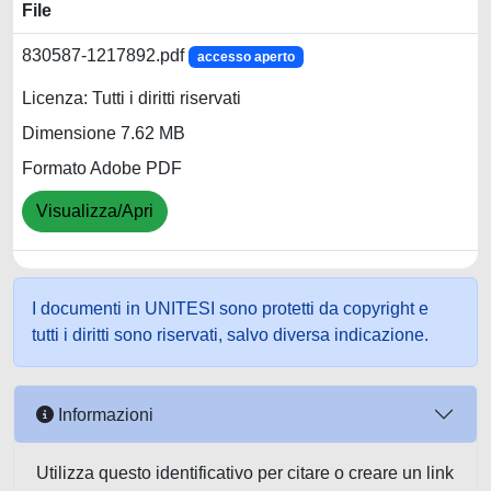
File
830587-1217892.pdf
accesso aperto
Licenza: Tutti i diritti riservati
Dimensione 7.62 MB
Formato Adobe PDF
Visualizza/Apri
I documenti in UNITESI sono protetti da copyright e
tutti i diritti sono riservati, salvo diversa indicazione.
Informazioni
Utilizza questo identificativo per citare o creare un link