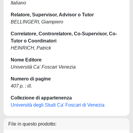
Italiano
Relatore, Supervisor, Advisor o Tutor
BELLINGERI, Giampiero
Correlatore, Controrelatore, Co-Supervisor, Co-
Tutor o Coordinatori
HEINRICH, Patrick
Nome Editore
Università Ca' Foscari Venezia
Numero di pagine
407 p. : ill.
Collezione di appartenenza
Università degli Studi Ca' Foscari di Venezia
File in questo prodotto: