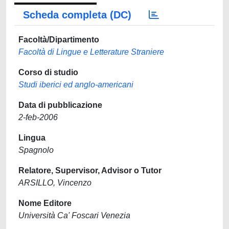
Scheda completa (DC)
Facoltà/Dipartimento
Facoltà di Lingue e Letterature Straniere
Corso di studio
Studi iberici ed anglo-americani
Data di pubblicazione
2-feb-2006
Lingua
Spagnolo
Relatore, Supervisor, Advisor o Tutor
ARSILLO, Vincenzo
Nome Editore
Università Ca' Foscari Venezia