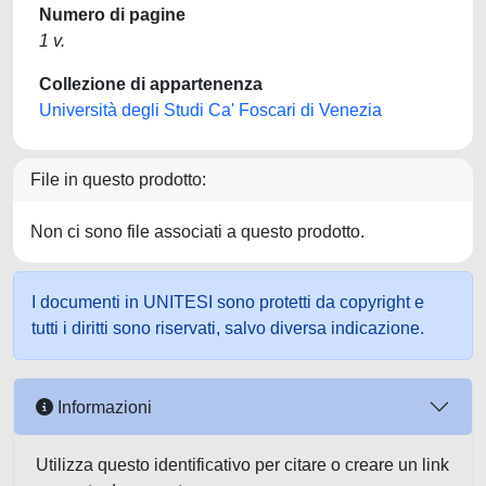
Numero di pagine
1 v.
Collezione di appartenenza
Università degli Studi Ca' Foscari di Venezia
File in questo prodotto:
Non ci sono file associati a questo prodotto.
I documenti in UNITESI sono protetti da copyright e
tutti i diritti sono riservati, salvo diversa indicazione.
Informazioni
Utilizza questo identificativo per citare o creare un link