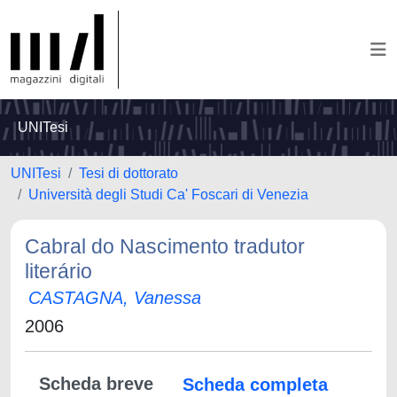
UNITesi
UNITesi
Tesi di dottorato
Università degli Studi Ca' Foscari di Venezia
Cabral do Nascimento tradutor
literário
CASTAGNA, Vanessa
2006
Scheda breve
Scheda completa