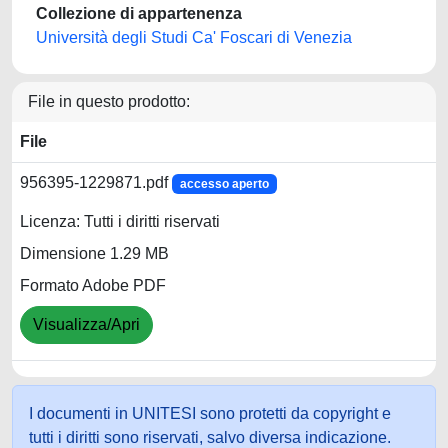
Collezione di appartenenza
Università degli Studi Ca' Foscari di Venezia
File in questo prodotto:
File
956395-1229871.pdf
accesso aperto
Licenza: Tutti i diritti riservati
Dimensione 1.29 MB
Formato Adobe PDF
Visualizza/Apri
I documenti in UNITESI sono protetti da copyright e
tutti i diritti sono riservati, salvo diversa indicazione.