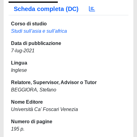
Scheda completa (DC)
Corso di studio
Studi sull'asia e sull'africa
Data di pubblicazione
7-lug-2021
Lingua
Inglese
Relatore, Supervisor, Advisor o Tutor
BEGGIORA, Stefano
Nome Editore
Università Ca' Foscari Venezia
Numero di pagine
195 p.