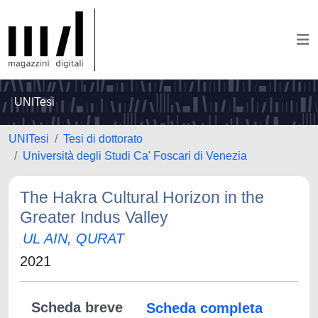
UNITesi
UNITesi
Tesi di dottorato
Università degli Studi Ca' Foscari di Venezia
The Hakra Cultural Horizon in the
Greater Indus Valley
UL AIN, QURAT
2021
Scheda breve
Scheda completa