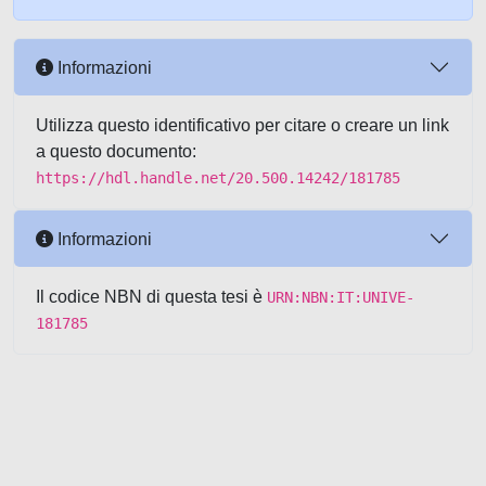
Informazioni
Utilizza questo identificativo per citare o creare un link
a questo documento:
https://hdl.handle.net/20.500.14242/181785
Informazioni
Il codice NBN di questa tesi è
URN:NBN:IT:UNIVE-
181785