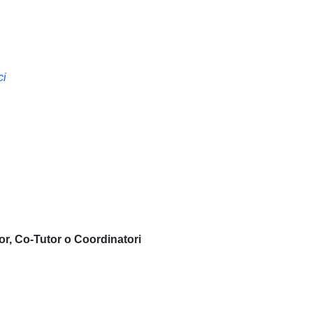
ci
or, Co-Tutor o Coordinatori