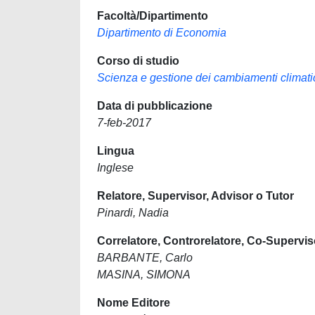
Facoltà/Dipartimento
Dipartimento di Economia
Corso di studio
Scienza e gestione dei cambiamenti climati
Data di pubblicazione
7-feb-2017
Lingua
Inglese
Relatore, Supervisor, Advisor o Tutor
Pinardi, Nadia
Correlatore, Controrelatore, Co-Supervis
BARBANTE, Carlo
MASINA, SIMONA
Nome Editore