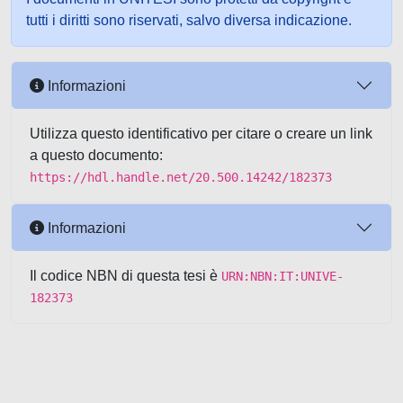
tutti i diritti sono riservati, salvo diversa indicazione.
Informazioni
Utilizza questo identificativo per citare o creare un link
a questo documento:
https://hdl.handle.net/20.500.14242/182373
Informazioni
Il codice NBN di questa tesi è
URN:NBN:IT:UNIVE-
182373