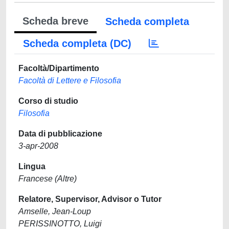
Scheda breve
Scheda completa
Scheda completa (DC)
Facoltà/Dipartimento
Facoltà di Lettere e Filosofia
Corso di studio
Filosofia
Data di pubblicazione
3-apr-2008
Lingua
Francese (Altre)
Relatore, Supervisor, Advisor o Tutor
Amselle, Jean-Loup
PERISSINOTTO, Luigi