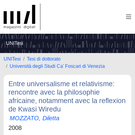
UNITesi
UNITesi
Tesi di dottorato
Università degli Studi Ca' Foscari di Venezia
Entre universalisme et relativisme:
rencontre avec la philosophie
africaine, notamment avec la reflexion
de Kwasi Wiredu
MOZZATO, Diletta
2008