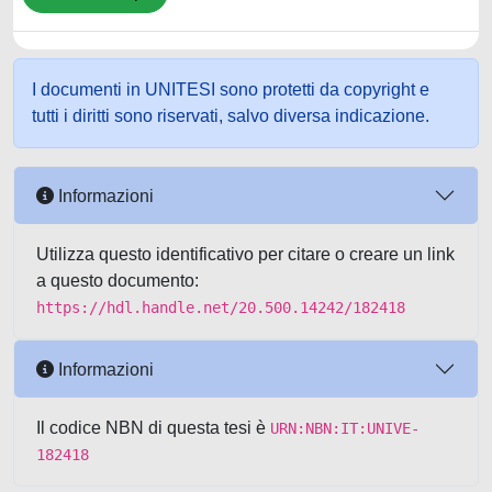
I documenti in UNITESI sono protetti da copyright e
tutti i diritti sono riservati, salvo diversa indicazione.
Informazioni
Utilizza questo identificativo per citare o creare un link
a questo documento:
https://hdl.handle.net/20.500.14242/182418
Informazioni
Il codice NBN di questa tesi è
URN:NBN:IT:UNIVE-
182418