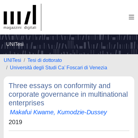
UNITesi
UNITesi
Tesi di dottorato
Università degli Studi Ca' Foscari di Venezia
Three essays on conformity and
corporate governance in multinational
enterprises
Makafui Kwame, Kumodzie-Dussey
2019