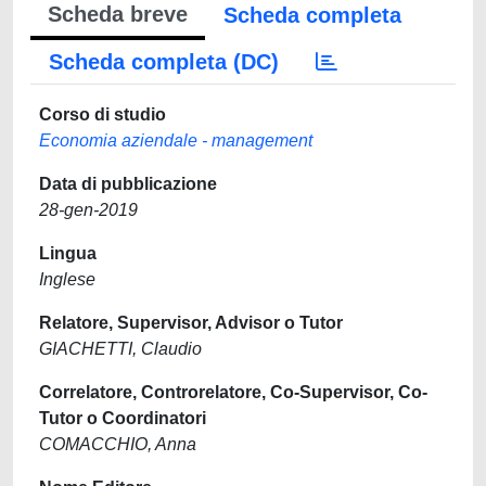
Scheda breve
Scheda completa
Scheda completa (DC)
Corso di studio
Economia aziendale - management
Data di pubblicazione
28-gen-2019
Lingua
Inglese
Relatore, Supervisor, Advisor o Tutor
GIACHETTI, Claudio
Correlatore, Controrelatore, Co-Supervisor, Co-
Tutor o Coordinatori
COMACCHIO, Anna