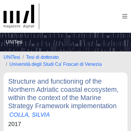
UNITesi
UNITesi
Tesi di dottorato
Università degli Studi Ca' Foscari di Venezia
Structure and functioning of the
Northern Adriatic coastal ecosystem,
within the context of the Marine
Strategy Framework implementation
COLLA, SILVIA
2017