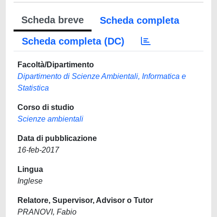
Scheda breve
Scheda completa
Scheda completa (DC)
Facoltà/Dipartimento
Dipartimento di Scienze Ambientali, Informatica e
Statistica
Corso di studio
Scienze ambientali
Data di pubblicazione
16-feb-2017
Lingua
Inglese
Relatore, Supervisor, Advisor o Tutor
PRANOVI, Fabio