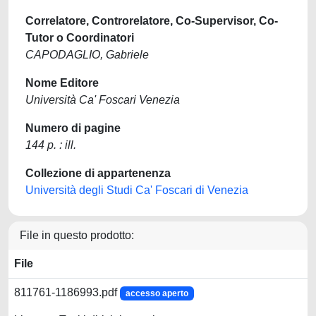
Correlatore, Controrelatore, Co-Supervisor, Co-
Tutor o Coordinatori
CAPODAGLIO, Gabriele
Nome Editore
Università Ca' Foscari Venezia
Numero di pagine
144 p. : ill.
Collezione di appartenenza
Università degli Studi Ca' Foscari di Venezia
File in questo prodotto:
File
811761-1186993.pdf
accesso aperto