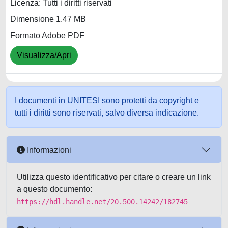
Licenza: Tutti i diritti riservati
Dimensione 1.47 MB
Formato Adobe PDF
Visualizza/Apri
I documenti in UNITESI sono protetti da copyright e
tutti i diritti sono riservati, salvo diversa indicazione.
Informazioni
Utilizza questo identificativo per citare o creare un link
a questo documento:
https://hdl.handle.net/20.500.14242/182745