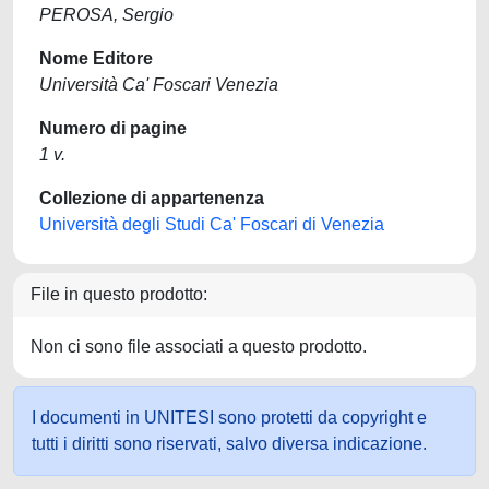
PEROSA, Sergio
Nome Editore
Università Ca' Foscari Venezia
Numero di pagine
1 v.
Collezione di appartenenza
Università degli Studi Ca' Foscari di Venezia
File in questo prodotto:
Non ci sono file associati a questo prodotto.
I documenti in UNITESI sono protetti da copyright e
tutti i diritti sono riservati, salvo diversa indicazione.