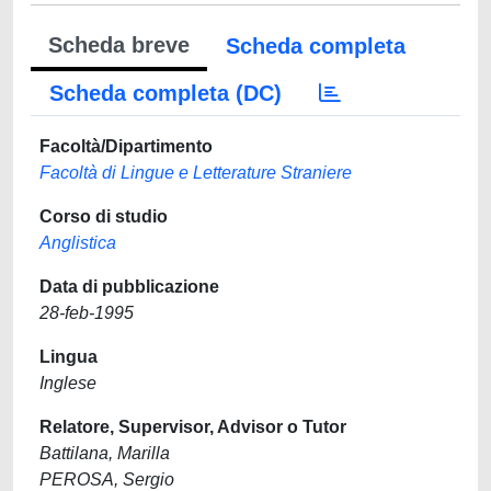
Scheda breve
Scheda completa
Scheda completa (DC)
Facoltà/Dipartimento
Facoltà di Lingue e Letterature Straniere
Corso di studio
Anglistica
Data di pubblicazione
28-feb-1995
Lingua
Inglese
Relatore, Supervisor, Advisor o Tutor
Battilana, Marilla
PEROSA, Sergio