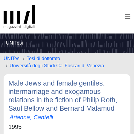
UNITesi
UNITesi
Tesi di dottorato
Università degli Studi Ca' Foscari di Venezia
Male Jews and female gentiles:
intermarriage and exogamous
relations in the fiction of Philip Roth,
Saul Bellow and Bernard Malamud
Arianna, Cantelli
1995