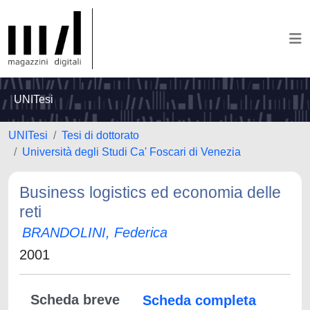
UNITesi
UNITesi
Tesi di dottorato
Università degli Studi Ca' Foscari di Venezia
Business logistics ed economia delle
reti
BRANDOLINI, Federica
2001
Scheda breve
Scheda completa