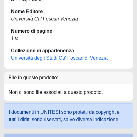
Nome Editore
Università Ca' Foscari Venezia
Numero di pagine
1 v.
Collezione di appartenenza
Università degli Studi Ca' Foscari di Venezia
File in questo prodotto:
Non ci sono file associati a questo prodotto.
I documenti in UNITESI sono protetti da copyright e
tutti i diritti sono riservati, salvo diversa indicazione.