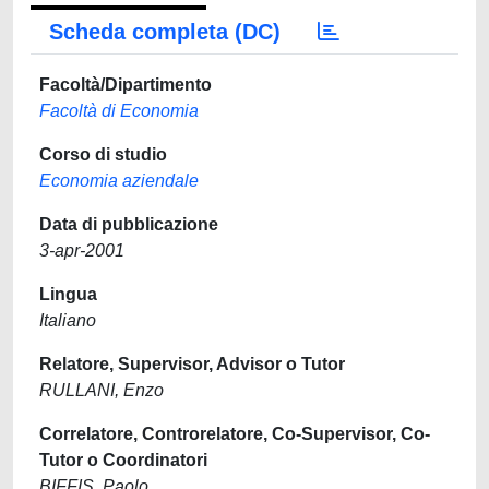
Scheda completa (DC)
Facoltà/Dipartimento
Facoltà di Economia
Corso di studio
Economia aziendale
Data di pubblicazione
3-apr-2001
Lingua
Italiano
Relatore, Supervisor, Advisor o Tutor
RULLANI, Enzo
Correlatore, Controrelatore, Co-Supervisor, Co-
Tutor o Coordinatori
BIFFIS, Paolo