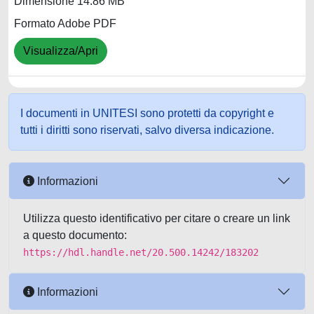
Dimensione 14.86 MB
Formato Adobe PDF
Visualizza/Apri
I documenti in UNITESI sono protetti da copyright e
tutti i diritti sono riservati, salvo diversa indicazione.
Informazioni
Utilizza questo identificativo per citare o creare un link
a questo documento:
https://hdl.handle.net/20.500.14242/183202
Informazioni