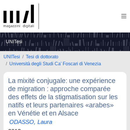
UNITesi
UNITesi
Tesi di dottorato
Università degli Studi Ca' Foscari di Venezia
La mixité conjugale: une expérience
de migration : approche comparée
des effets de la stigmatisation sur les
natifs et leurs partenaires «arabes»
en Vénétie et en Alsace
ODASSO, Laura