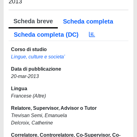
2013
Scheda breve
Scheda completa
Scheda completa (DC)
Corso di studio
Lingue, culture e societa'
Data di pubblicazione
20-mar-2013
Lingua
Francese (Altre)
Relatore, Supervisor, Advisor o Tutor
Trevisan Semi, Emanuela
Delcroix, Catherine
Correlatore, Controrelatore, Co-Supervisor, Co-