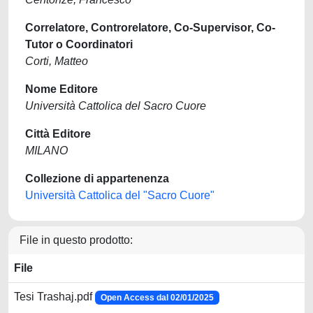
Correlatore, Controrelatore, Co-Supervisor, Co-
Tutor o Coordinatori
Corti, Matteo
Nome Editore
Università Cattolica del Sacro Cuore
Città Editore
MILANO
Collezione di appartenenza
Università Cattolica del "Sacro Cuore"
File in questo prodotto:
File
Tesi Trashaj.pdf
Open Access dal 02/01/2025