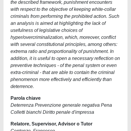
the described framework, punishment encounters
with respect to the objective of keeping white-collar
criminals from performing the prohibited action. Such
an analysis is aimed at highlighting the lack of
usefulness of legislative choices of
hyper/overcriminalization, which, moreover, conflict
with several constitutional principles, among others:
extrema ratio and proportionality of punishment. In
addition, it is useful to open a necessary reflection on
preventive techniques - of the penal system or even
extra-criminal - that are able to contain the criminal
phenomenon more effectively and efficiently than
deterrence.
Parola chiave
Deterrenza Prevenzione generale negativa Pena
Colletti bianchi Diritto penale d'impressa
Relatore, Supervisor, Advisor o Tutor
Centonze, Francesco