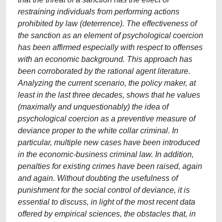
restraining individuals from performing actions
prohibited by law (deterrence). The effectiveness of
the sanction as an element of psychological coercion
has been affirmed especially with respect to offenses
with an economic background. This approach has
been corroborated by the rational agent literature.
Analyzing the current scenario, the policy maker, at
least in the last three decades, shows that he values
(maximally and unquestionably) the idea of
psychological coercion as a preventive measure of
deviance proper to the white collar criminal. In
particular, multiple new cases have been introduced
in the economic-business criminal law. In addition,
penalties for existing crimes have been raised, again
and again. Without doubting the usefulness of
punishment for the social control of deviance, it is
essential to discuss, in light of the most recent data
offered by empirical sciences, the obstacles that, in