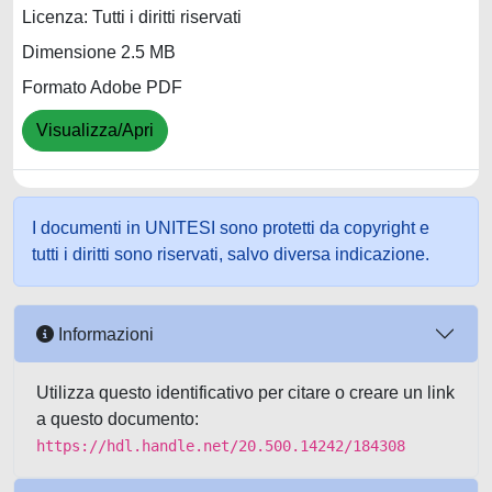
Licenza: Tutti i diritti riservati
Dimensione 2.5 MB
Formato Adobe PDF
Visualizza/Apri
I documenti in UNITESI sono protetti da copyright e
tutti i diritti sono riservati, salvo diversa indicazione.
Informazioni
Utilizza questo identificativo per citare o creare un link
a questo documento:
https://hdl.handle.net/20.500.14242/184308