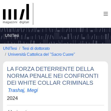
UNITesi
UNITesi
Tesi di dottorato
Università Cattolica del "Sacro Cuore"
LA FORZA DETERRENTE DELLA
NORMA PENALE NEI CONFRONTI
DEI WHITE COLLAR CRIMINALS
Trashaj, Megi
2024