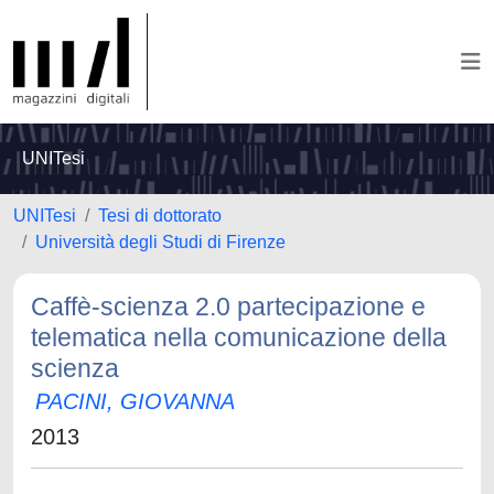
UNITesi
UNITesi
Tesi di dottorato
Università degli Studi di Firenze
Caffè-scienza 2.0 partecipazione e
telematica nella comunicazione della
scienza
PACINI, GIOVANNA
2013