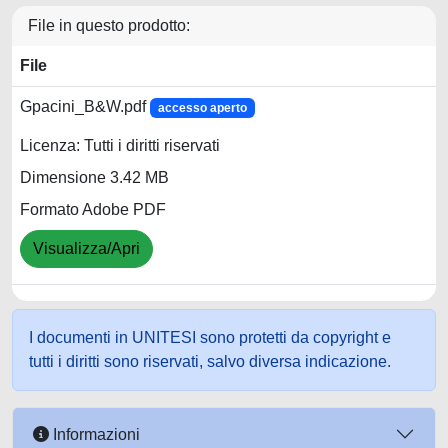
File in questo prodotto:
File
Gpacini_B&W.pdf
accesso aperto
Licenza: Tutti i diritti riservati
Dimensione 3.42 MB
Formato Adobe PDF
Visualizza/Apri
I documenti in UNITESI sono protetti da copyright e
tutti i diritti sono riservati, salvo diversa indicazione.
Informazioni