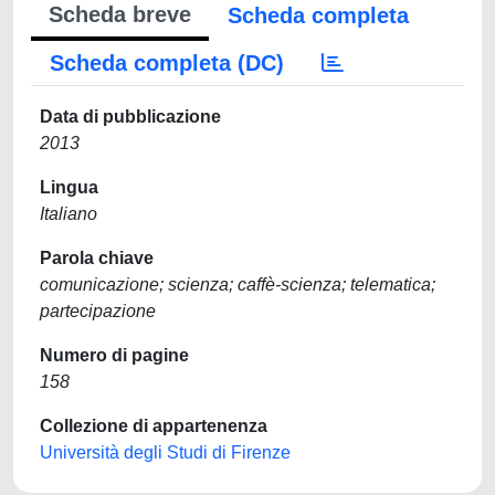
Scheda breve
Scheda completa
Scheda completa (DC)
Data di pubblicazione
2013
Lingua
Italiano
Parola chiave
comunicazione; scienza; caffè-scienza; telematica;
partecipazione
Numero di pagine
158
Collezione di appartenenza
Università degli Studi di Firenze