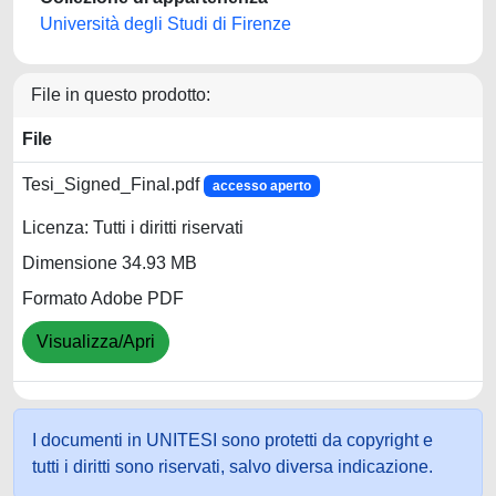
Università degli Studi di Firenze
File in questo prodotto:
File
Tesi_Signed_Final.pdf
accesso aperto
Licenza: Tutti i diritti riservati
Dimensione 34.93 MB
Formato Adobe PDF
Visualizza/Apri
I documenti in UNITESI sono protetti da copyright e
tutti i diritti sono riservati, salvo diversa indicazione.