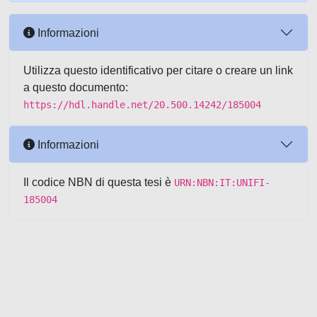
Informazioni
Utilizza questo identificativo per citare o creare un link
a questo documento:
https://hdl.handle.net/20.500.14242/185004
Informazioni
Il codice NBN di questa tesi è
URN:NBN:IT:UNIFI-
185004