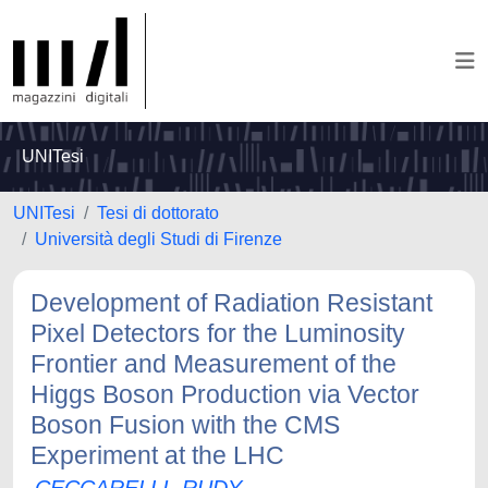
UNITesi
UNITesi
Tesi di dottorato
Università degli Studi di Firenze
Development of Radiation Resistant
Pixel Detectors for the Luminosity
Frontier and Measurement of the
Higgs Boson Production via Vector
Boson Fusion with the CMS
Experiment at the LHC