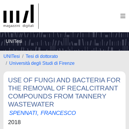
UNITesi
UNITesi
Tesi di dottorato
Università degli Studi di Firenze
USE OF FUNGI AND BACTERIA FOR
THE REMOVAL OF RECALCITRANT
COMPOUNDS FROM TANNERY
WASTEWATER
SPENNATI, FRANCESCO
2018