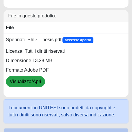
File in questo prodotto:
File
Spennati_PhD_Thesis.pdf
accesso aperto
Licenza: Tutti i diritti riservati
Dimensione 13.28 MB
Formato Adobe PDF
Visualizza/Apri
I documenti in UNITESI sono protetti da copyright e
tutti i diritti sono riservati, salvo diversa indicazione.