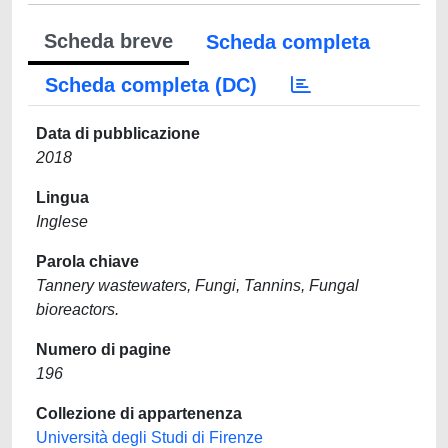
Scheda breve
Scheda completa
Scheda completa (DC)
Data di pubblicazione
2018
Lingua
Inglese
Parola chiave
Tannery wastewaters, Fungi, Tannins, Fungal
bioreactors.
Numero di pagine
196
Collezione di appartenenza
Università degli Studi di Firenze