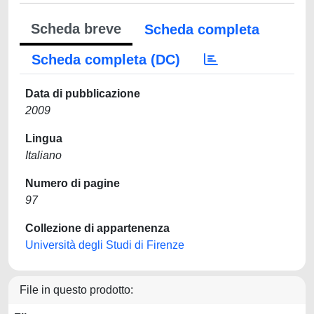
Scheda breve
Scheda completa
Scheda completa (DC)
Data di pubblicazione
2009
Lingua
Italiano
Numero di pagine
97
Collezione di appartenenza
Università degli Studi di Firenze
File in questo prodotto: