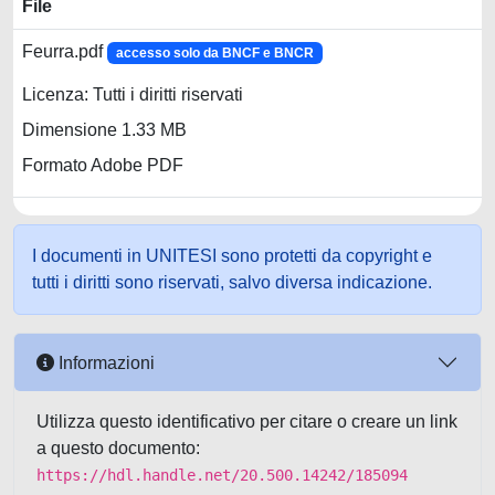
File
Feurra.pdf
accesso solo da BNCF e BNCR
Licenza: Tutti i diritti riservati
Dimensione 1.33 MB
Formato Adobe PDF
I documenti in UNITESI sono protetti da copyright e
tutti i diritti sono riservati, salvo diversa indicazione.
Informazioni
Utilizza questo identificativo per citare o creare un link
a questo documento:
https://hdl.handle.net/20.500.14242/185094