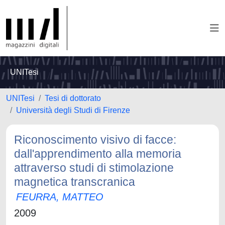
UNITesi
UNITesi
Tesi di dottorato
Università degli Studi di Firenze
Riconoscimento visivo di facce:
dall'apprendimento alla memoria
attraverso studi di stimolazione
magnetica transcranica
FEURRA, MATTEO
2009