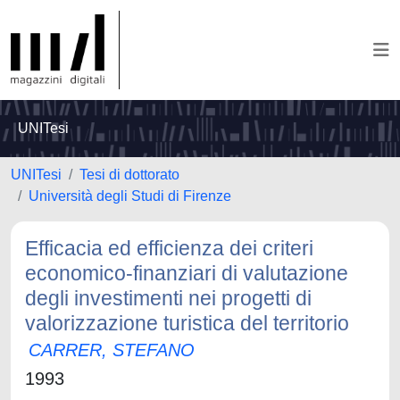
UNITesi
UNITesi
Tesi di dottorato
Università degli Studi di Firenze
Efficacia ed efficienza dei criteri
economico-finanziari di valutazione
degli investimenti nei progetti di
valorizzazione turistica del territorio
CARRER, STEFANO
1993