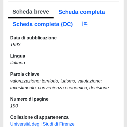
Scheda breve
Scheda completa
Scheda completa (DC)
Data di pubblicazione
1993
Lingua
Italiano
Parola chiave
valorizzazione; territorio; turismo; valutazione;
investimento; convenienza economica; decisione.
Numero di pagine
190
Collezione di appartenenza
Università degli Studi di Firenze