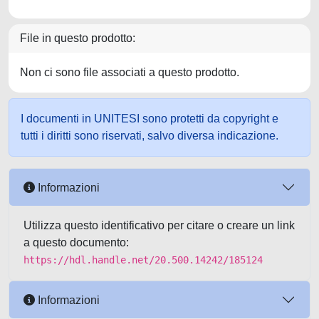
File in questo prodotto:
Non ci sono file associati a questo prodotto.
I documenti in UNITESI sono protetti da copyright e
tutti i diritti sono riservati, salvo diversa indicazione.
Informazioni
Utilizza questo identificativo per citare o creare un link
a questo documento:
https://hdl.handle.net/20.500.14242/185124
Informazioni