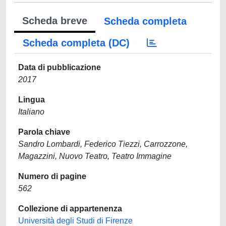
Scheda breve
Scheda completa
Scheda completa (DC)
Data di pubblicazione
2017
Lingua
Italiano
Parola chiave
Sandro Lombardi, Federico Tiezzi, Carrozzone,
Magazzini, Nuovo Teatro, Teatro Immagine
Numero di pagine
562
Collezione di appartenenza
Università degli Studi di Firenze