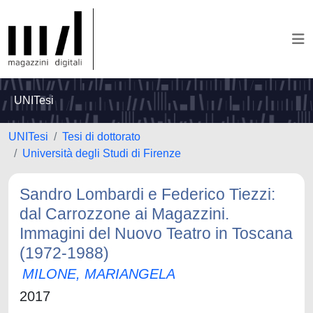
UNITesi
UNITesi
Tesi di dottorato
Università degli Studi di Firenze
Sandro Lombardi e Federico Tiezzi:
dal Carrozzone ai Magazzini.
Immagini del Nuovo Teatro in Toscana
(1972-1988)
MILONE, MARIANGELA
2017