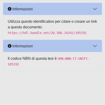
Informazioni
Utilizza questo identificativo per citare o creare un link
a questo documento:
https://hdl.handle.net/20.500.14242/185192
Informazioni
Il codice NBN di questa tesi è
URN:NBN:IT:UNIFI-
185192