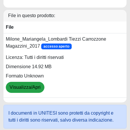
File in questo prodotto:
File
Milone_Mariangela_Lombardi Tiezzi Carrozzone
Magazzini_2017
accesso aperto
Licenza: Tutti i diritti riservati
Dimensione 14.92 MB
Formato Unknown
Visualizza/Apri
I documenti in UNITESI sono protetti da copyright e
tutti i diritti sono riservati, salvo diversa indicazione.