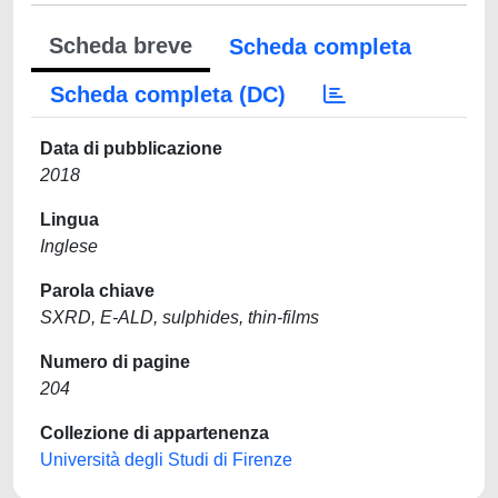
Scheda breve
Scheda completa
Scheda completa (DC)
Data di pubblicazione
2018
Lingua
Inglese
Parola chiave
SXRD, E-ALD, sulphides, thin-films
Numero di pagine
204
Collezione di appartenenza
Università degli Studi di Firenze