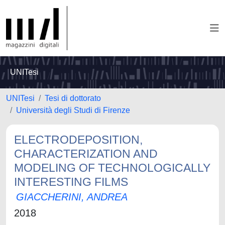
UNITesi
UNITesi
Tesi di dottorato
Università degli Studi di Firenze
ELECTRODEPOSITION,
CHARACTERIZATION AND
MODELING OF TECHNOLOGICALLY
INTERESTING FILMS
GIACCHERINI, ANDREA
2018