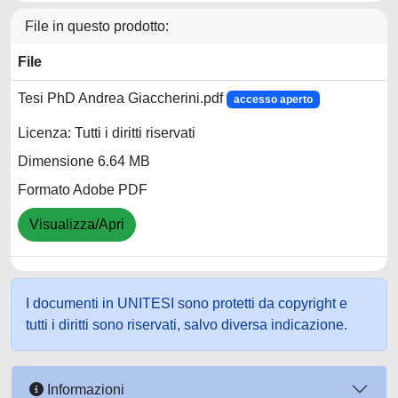
File in questo prodotto:
File
Tesi PhD Andrea Giaccherini.pdf
accesso aperto
Licenza: Tutti i diritti riservati
Dimensione 6.64 MB
Formato Adobe PDF
Visualizza/Apri
I documenti in UNITESI sono protetti da copyright e
tutti i diritti sono riservati, salvo diversa indicazione.
Informazioni