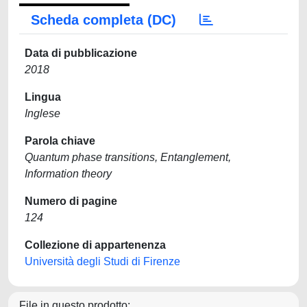
Scheda completa (DC)
Data di pubblicazione
2018
Lingua
Inglese
Parola chiave
Quantum phase transitions, Entanglement,
Information theory
Numero di pagine
124
Collezione di appartenenza
Università degli Studi di Firenze
File in questo prodotto: