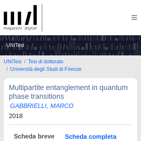
UNITesi
UNITesi
Tesi di dottorato
Università degli Studi di Firenze
Multipartite entanglement in quantum
phase transitions
GABBRIELLI, MARCO
2018
Scheda breve
Scheda completa