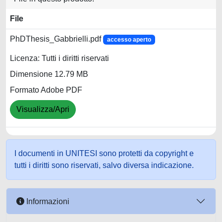
File
PhDThesis_Gabbrielli.pdf
accesso aperto
Licenza: Tutti i diritti riservati
Dimensione 12.79 MB
Formato Adobe PDF
Visualizza/Apri
I documenti in UNITESI sono protetti da copyright e
tutti i diritti sono riservati, salvo diversa indicazione.
Informazioni