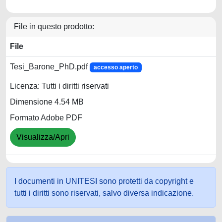
File in questo prodotto:
File
Tesi_Barone_PhD.pdf
accesso aperto
Licenza: Tutti i diritti riservati
Dimensione 4.54 MB
Formato Adobe PDF
Visualizza/Apri
I documenti in UNITESI sono protetti da copyright e
tutti i diritti sono riservati, salvo diversa indicazione.