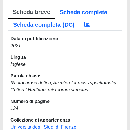
Scheda breve
Scheda completa
Scheda completa (DC)
Data di pubblicazione
2021
Lingua
Inglese
Parola chiave
Radiocarbon dating; Accelerator mass spectrometry;
Cultural Heritage; microgram samples
Numero di pagine
124
Collezione di appartenenza
Università degli Studi di Firenze