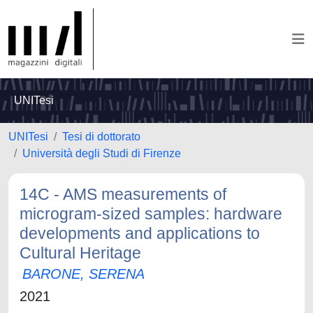
UNITesi
UNITesi
Tesi di dottorato
Università degli Studi di Firenze
14C - AMS measurements of
microgram-sized samples: hardware
developments and applications to
Cultural Heritage
BARONE, SERENA
2021