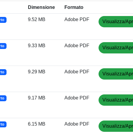
Dimensione
Formato
9.52 MB
Adobe PDF
rto
Visualizza/Apr
9.33 MB
Adobe PDF
rto
Visualizza/Apr
9.29 MB
Adobe PDF
rto
Visualizza/Apr
9.17 MB
Adobe PDF
rto
Visualizza/Apr
6.15 MB
Adobe PDF
rto
Visualizza/Apr