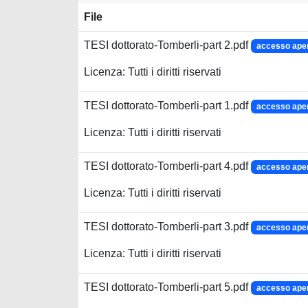
File
TESI dottorato-Tomberli-part 2.pdf
accesso ape
Licenza: Tutti i diritti riservati
TESI dottorato-Tomberli-part 1.pdf
accesso ape
Licenza: Tutti i diritti riservati
TESI dottorato-Tomberli-part 4.pdf
accesso ape
Licenza: Tutti i diritti riservati
TESI dottorato-Tomberli-part 3.pdf
accesso ape
Licenza: Tutti i diritti riservati
TESI dottorato-Tomberli-part 5.pdf
accesso ape