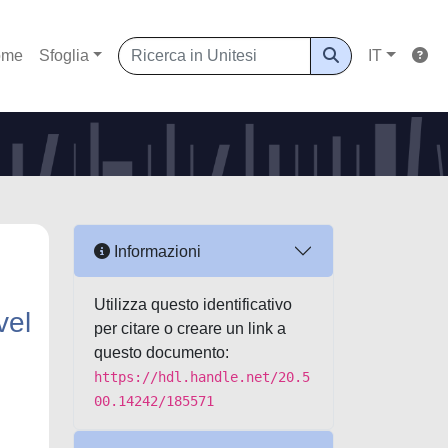
ome
Sfoglia
IT
Informazioni
Utilizza questo identificativo
vel
per citare o creare un link a
questo documento:
https://hdl.handle.net/20.5
00.14242/185571