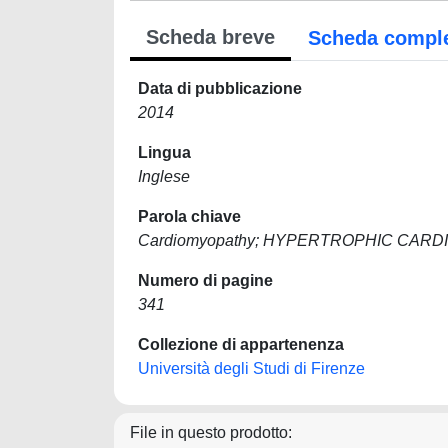
Scheda breve
Scheda compl
Data di pubblicazione
2014
Lingua
Inglese
Parola chiave
Cardiomyopathy; HYPERTROPHIC CAR
Numero di pagine
341
Collezione di appartenenza
Università degli Studi di Firenze
File in questo prodotto: