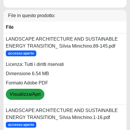
File in questo prodotto:
File
LANDSCAPE ARCHITECTURE AND SUSTAINABLE
ENERGY TRANSITION_ Silvia Minichino.89-145.pdf
accesso aperto
Licenza: Tutti i diritti riservati
Dimensione 6.54 MB
Formato Adobe PDF
Visualizza/Apri
LANDSCAPE ARCHITECTURE AND SUSTAINABLE
ENERGY TRANSITION_ Silvia Minichino.1-16.pdf
accesso aperto