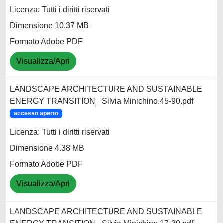
Licenza: Tutti i diritti riservati
Dimensione 10.37 MB
Formato Adobe PDF
Visualizza/Apri
LANDSCAPE ARCHITECTURE AND SUSTAINABLE
ENERGY TRANSITION_ Silvia Minichino.45-90.pdf
accesso aperto
Licenza: Tutti i diritti riservati
Dimensione 4.38 MB
Formato Adobe PDF
Visualizza/Apri
LANDSCAPE ARCHITECTURE AND SUSTAINABLE