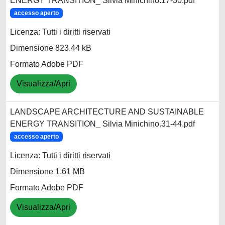
ENERGY TRANSITION_ Silvia Minichino.17-30.pdf
accesso aperto
Licenza: Tutti i diritti riservati
Dimensione 823.44 kB
Formato Adobe PDF
Visualizza/Apri
LANDSCAPE ARCHITECTURE AND SUSTAINABLE
ENERGY TRANSITION_ Silvia Minichino.31-44.pdf
accesso aperto
Licenza: Tutti i diritti riservati
Dimensione 1.61 MB
Formato Adobe PDF
Visualizza/Apri