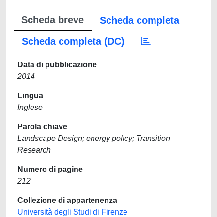
Scheda breve
Scheda completa
Scheda completa (DC)
Data di pubblicazione
2014
Lingua
Inglese
Parola chiave
Landscape Design; energy policy; Transition
Research
Numero di pagine
212
Collezione di appartenenza
Università degli Studi di Firenze