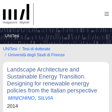
UNITesi
UNITesi
Tesi di dottorato
Università degli Studi di Firenze
Landscape Architecture and
Sustainable Energy Transition.
Designing for renewable energy
policies from the Italian perspective
MINICHINO, SILVIA
2014