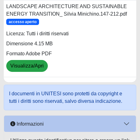
LANDSCAPE ARCHITECTURE AND SUSTAINABLE
ENERGY TRANSITION_ Silvia Minichino.147-212.pdf
accesso aperto
Licenza: Tutti i diritti riservati
Dimensione 4.15 MB
Formato Adobe PDF
Visualizza/Apri
I documenti in UNITESI sono protetti da copyright e
tutti i diritti sono riservati, salvo diversa indicazione.
Informazioni