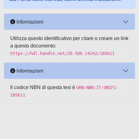
Informazioni
Utilizza questo identificativo per citare o creare un link
a questo documento:
https://hdl.handle.net/20.500.14242/185611
Informazioni
Il codice NBN di questa tesi è
URN:NBN:IT:UNIFI-
185611