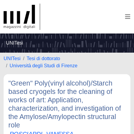
UNITesi
UNITesi
Tesi di dottorato
Università degli Studi di Firenze
"Green" Poly(vinyl alcohol)/Starch
based cryogels for the cleaning of
works of art: Application,
characterization, and investigation of
the Amylose/Amylopectin structural
role