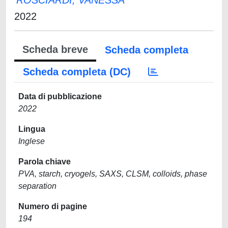
ROSCIARDI, VANESSA
2022
Scheda breve
Scheda completa
Scheda completa (DC)
Data di pubblicazione
2022
Lingua
Inglese
Parola chiave
PVA, starch, cryogels, SAXS, CLSM, colloids, phase
separation
Numero di pagine
194