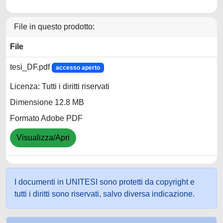
File in questo prodotto:
File
tesi_DF.pdf
accesso aperto
Licenza: Tutti i diritti riservati
Dimensione 12.8 MB
Formato Adobe PDF
Visualizza/Apri
I documenti in UNITESI sono protetti da copyright e
tutti i diritti sono riservati, salvo diversa indicazione.