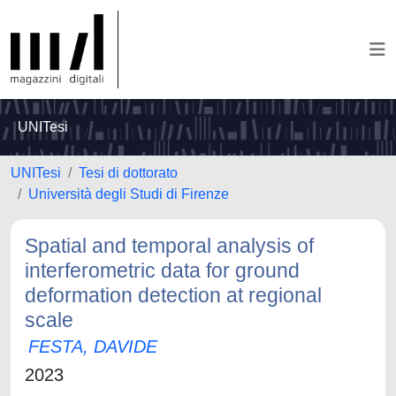
UNITesi
UNITesi
Tesi di dottorato
Università degli Studi di Firenze
Spatial and temporal analysis of
interferometric data for ground
deformation detection at regional
scale
FESTA, DAVIDE
2023