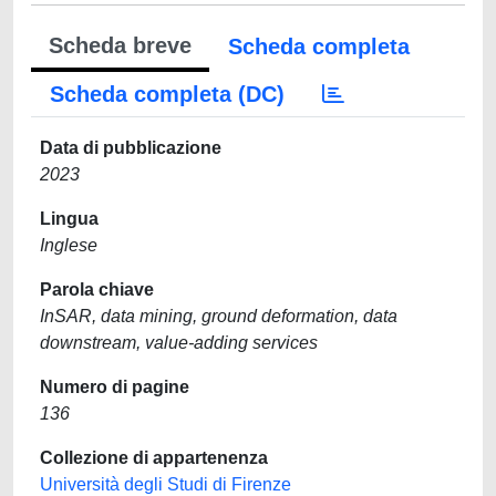
Scheda breve
Scheda completa
Scheda completa (DC)
Data di pubblicazione
2023
Lingua
Inglese
Parola chiave
InSAR, data mining, ground deformation, data
downstream, value-adding services
Numero di pagine
136
Collezione di appartenenza
Università degli Studi di Firenze