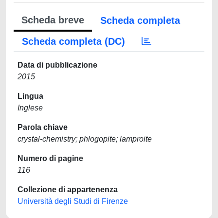
Scheda breve
Scheda completa
Scheda completa (DC)
Data di pubblicazione
2015
Lingua
Inglese
Parola chiave
crystal-chemistry; phlogopite; lamproite
Numero di pagine
116
Collezione di appartenenza
Università degli Studi di Firenze