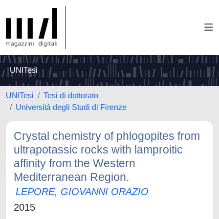
UNITesi
UNITesi
Tesi di dottorato
Università degli Studi di Firenze
Crystal chemistry of phlogopites from
ultrapotassic rocks with lamproitic
affinity from the Western
Mediterranean Region.
LEPORE, GIOVANNI ORAZIO
2015