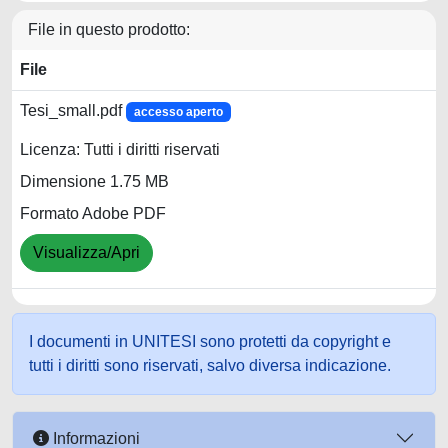
File in questo prodotto:
File
Tesi_small.pdf
accesso aperto
Licenza: Tutti i diritti riservati
Dimensione 1.75 MB
Formato Adobe PDF
Visualizza/Apri
I documenti in UNITESI sono protetti da copyright e
tutti i diritti sono riservati, salvo diversa indicazione.
Informazioni