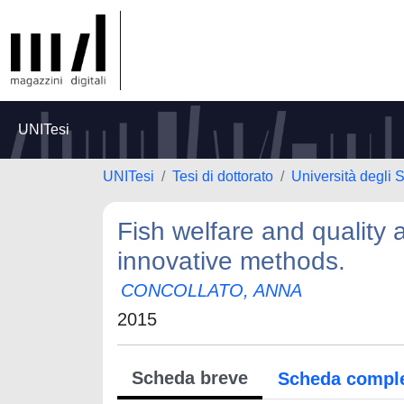
UNITesi
UNITesi
Tesi di dottorato
Università degli S
Fish welfare and quality
innovative methods.
CONCOLLATO, ANNA
2015
Scheda breve
Scheda compl