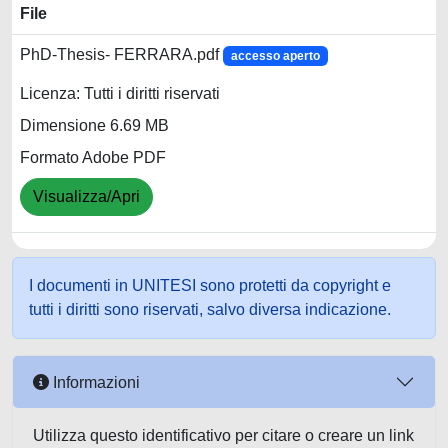
File
PhD-Thesis- FERRARA.pdf
accesso aperto
Licenza: Tutti i diritti riservati
Dimensione 6.69 MB
Formato Adobe PDF
Visualizza/Apri
I documenti in UNITESI sono protetti da copyright e
tutti i diritti sono riservati, salvo diversa indicazione.
Informazioni
Utilizza questo identificativo per citare o creare un link