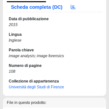
Scheda completa (DC)
Data di pubblicazione
2015
Lingua
Inglese
Parola chiave
image analysis; image forensics
Numero di pagine
108
Collezione di appartenenza
Università degli Studi di Firenze
File in questo prodotto: