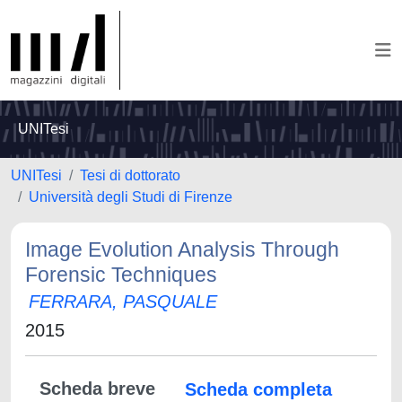
UNITesi
UNITesi
Tesi di dottorato
Università degli Studi di Firenze
Image Evolution Analysis Through
Forensic Techniques
FERRARA, PASQUALE
2015
Scheda breve
Scheda completa