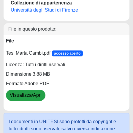
Collezione di appartenenza
Università degli Studi di Firenze
File in questo prodotto:
File
Tesi Marta Cambi.pdf
accesso aperto
Licenza: Tutti i diritti riservati
Dimensione 3.88 MB
Formato Adobe PDF
Visualizza/Apri
I documenti in UNITESI sono protetti da copyright e
tutti i diritti sono riservati, salvo diversa indicazione.