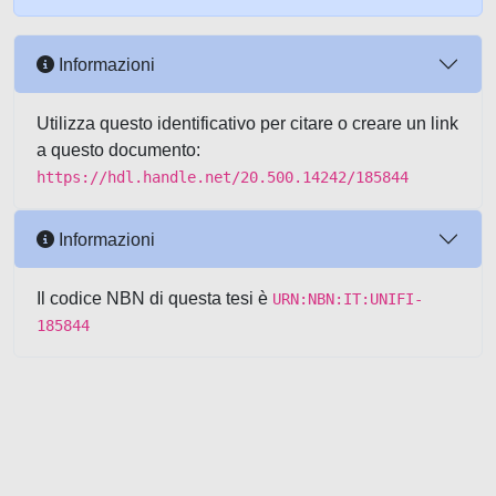
Informazioni
Utilizza questo identificativo per citare o creare un link
a questo documento:
https://hdl.handle.net/20.500.14242/185844
Informazioni
Il codice NBN di questa tesi è
URN:NBN:IT:UNIFI-
185844