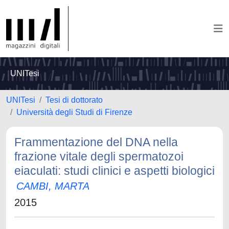
UNITesi
UNITesi
Tesi di dottorato
Università degli Studi di Firenze
Frammentazione del DNA nella
frazione vitale degli spermatozoi
eiaculati: studi clinici e aspetti biologici
CAMBI, MARTA
2015