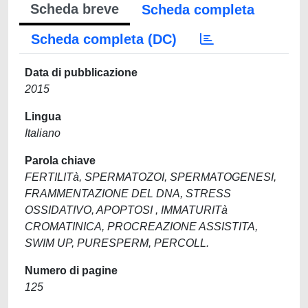
Scheda breve
Scheda completa
Scheda completa (DC)
Data di pubblicazione
2015
Lingua
Italiano
Parola chiave
FERTILITà, SPERMATOZOI, SPERMATOGENESI,
FRAMMENTAZIONE DEL DNA, STRESS
OSSIDATIVO, APOPTOSI , IMMATURITà
CROMATINICA, PROCREAZIONE ASSISTITA,
SWIM UP, PURESPERM, PERCOLL.
Numero di pagine
125