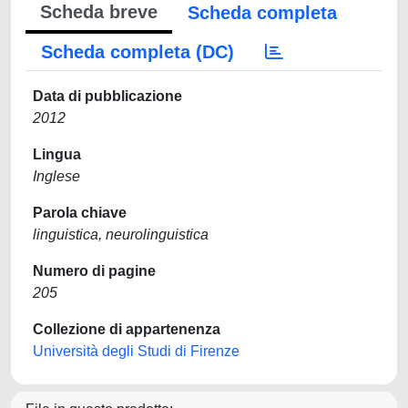
Scheda breve
Scheda completa
Scheda completa (DC)
Data di pubblicazione
2012
Lingua
Inglese
Parola chiave
linguistica, neurolinguistica
Numero di pagine
205
Collezione di appartenenza
Università degli Studi di Firenze