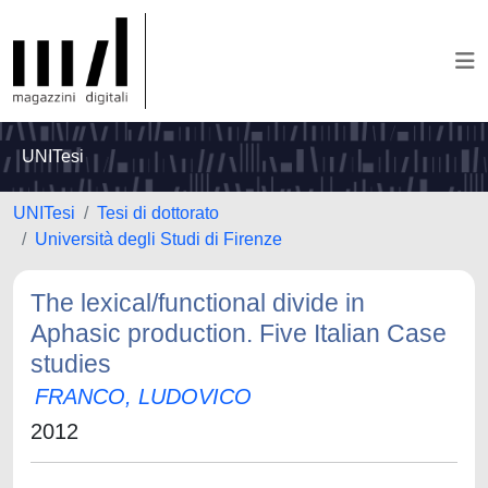
UNITesi
UNITesi
Tesi di dottorato
Università degli Studi di Firenze
The lexical/functional divide in
Aphasic production. Five Italian Case
studies
FRANCO, LUDOVICO
2012