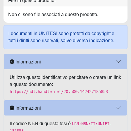
File in questo prodotto:
Non ci sono file associati a questo prodotto.
I documenti in UNITESI sono protetti da copyright e
tutti i diritti sono riservati, salvo diversa indicazione.
Informazioni
Utilizza questo identificativo per citare o creare un link
a questo documento:
https://hdl.handle.net/20.500.14242/185853
Informazioni
Il codice NBN di questa tesi è
URN:NBN:IT:UNIFI-
185853