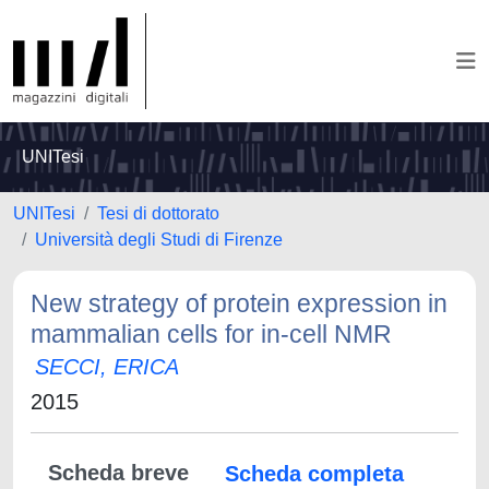
UNITesi
UNITesi
Tesi di dottorato
Università degli Studi di Firenze
New strategy of protein expression in
mammalian cells for in-cell NMR
SECCI, ERICA
2015
Scheda breve
Scheda completa