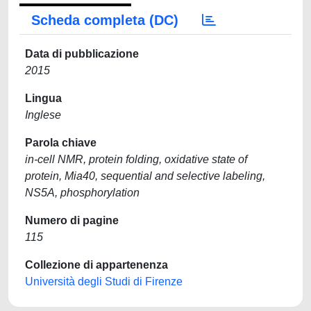
Scheda completa (DC)
Data di pubblicazione
2015
Lingua
Inglese
Parola chiave
in-cell NMR, protein folding, oxidative state of
protein, Mia40, sequential and selective labeling,
NS5A, phosphorylation
Numero di pagine
115
Collezione di appartenenza
Università degli Studi di Firenze