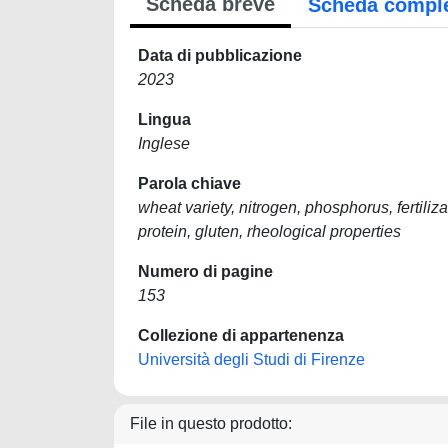
Scheda breve
Scheda compl
Data di pubblicazione
2023
Lingua
Inglese
Parola chiave
wheat variety, nitrogen, phosphorus, fertiliza
protein, gluten, rheological properties
Numero di pagine
153
Collezione di appartenenza
Università degli Studi di Firenze
File in questo prodotto: