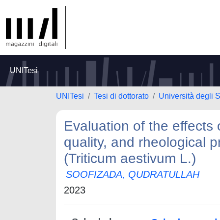
UNITesi
UNITesi
Tesi di dottorato
Università degli S
Evaluation of the effects
quality, and rheological 
(Triticum aestivum L.)
SOOFIZADA, QUDRATULLAH
2023