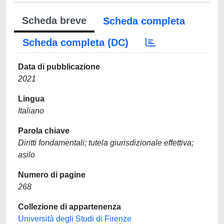
Scheda breve
Scheda completa
Scheda completa (DC)
Data di pubblicazione
2021
Lingua
Italiano
Parola chiave
Diritti fondamentali; tutela giurisdizionale effettiva;
asilo
Numero di pagine
268
Collezione di appartenenza
Università degli Studi di Firenze