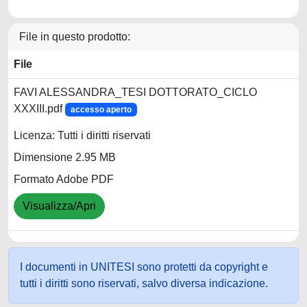
File in questo prodotto:
File
FAVI ALESSANDRA_TESI DOTTORATO_CICLO
XXXIII.pdf
accesso aperto
Licenza: Tutti i diritti riservati
Dimensione 2.95 MB
Formato Adobe PDF
Visualizza/Apri
I documenti in UNITESI sono protetti da copyright e
tutti i diritti sono riservati, salvo diversa indicazione.