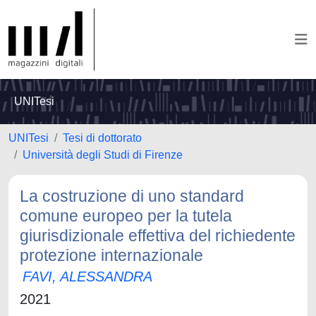
UNITesi
UNITesi
Tesi di dottorato
Università degli Studi di Firenze
La costruzione di uno standard
comune europeo per la tutela
giurisdizionale effettiva del richiedente
protezione internazionale
FAVI, ALESSANDRA
2021