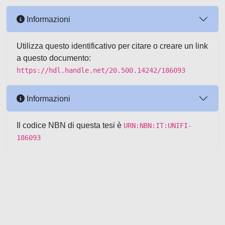
Informazioni
Utilizza questo identificativo per citare o creare un link
a questo documento:
https://hdl.handle.net/20.500.14242/186093
Informazioni
Il codice NBN di questa tesi è
URN:NBN:IT:UNIFI-
186093