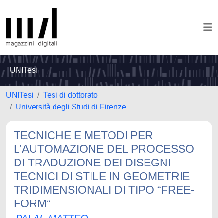
UNITesi
UNITesi
Tesi di dottorato
Università degli Studi di Firenze
TECNICHE E METODI PER
L’AUTOMAZIONE DEL PROCESSO
DI TRADUZIONE DEI DISEGNI
TECNICI DI STILE IN GEOMETRIE
TRIDIMENSIONALI DI TIPO “FREE-
FORM”