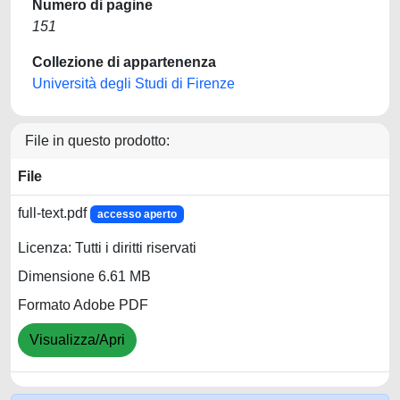
Numero di pagine
151
Collezione di appartenenza
Università degli Studi di Firenze
File in questo prodotto:
File
full-text.pdf
accesso aperto
Licenza: Tutti i diritti riservati
Dimensione 6.61 MB
Formato Adobe PDF
Visualizza/Apri