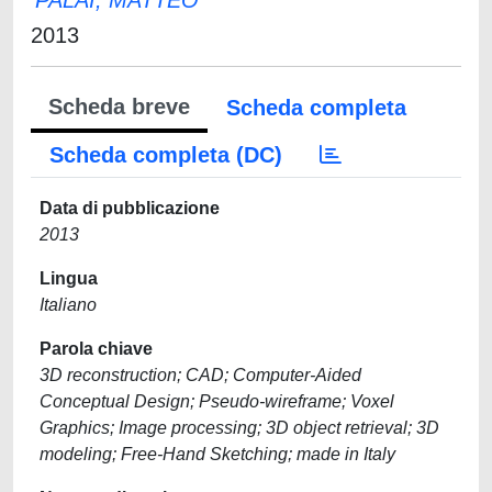
PALAI, MATTEO
2013
Scheda breve
Scheda completa
Scheda completa (DC)
Data di pubblicazione
2013
Lingua
Italiano
Parola chiave
3D reconstruction; CAD; Computer-Aided
Conceptual Design; Pseudo-wireframe; Voxel
Graphics; Image processing; 3D object retrieval; 3D
modeling; Free-Hand Sketching; made in Italy