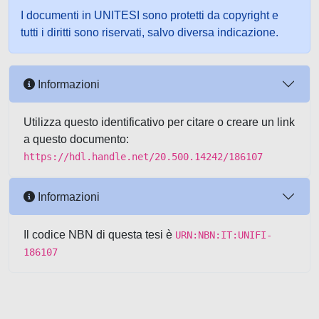
I documenti in UNITESI sono protetti da copyright e
tutti i diritti sono riservati, salvo diversa indicazione.
Informazioni
Utilizza questo identificativo per citare o creare un link
a questo documento:
https://hdl.handle.net/20.500.14242/186107
Informazioni
Il codice NBN di questa tesi è
URN:NBN:IT:UNIFI-
186107