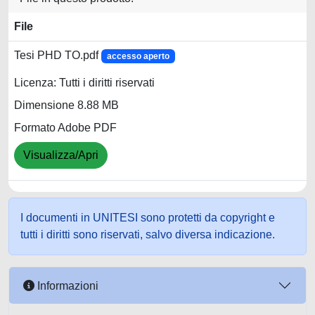
File
Tesi PHD TO.pdf
accesso aperto
Licenza: Tutti i diritti riservati
Dimensione 8.88 MB
Formato Adobe PDF
Visualizza/Apri
I documenti in UNITESI sono protetti da copyright e
tutti i diritti sono riservati, salvo diversa indicazione.
Informazioni