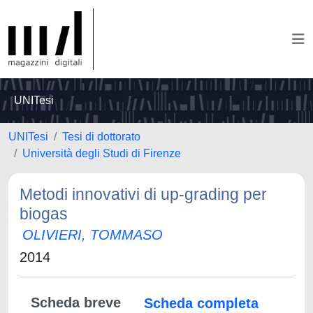
UNITesi
UNITesi
Tesi di dottorato
Università degli Studi di Firenze
Metodi innovativi di up-grading per
biogas
OLIVIERI, TOMMASO
2014
Scheda breve
Scheda completa