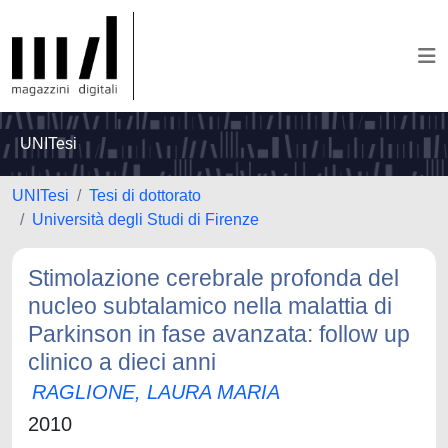
UNITesi
UNITesi
Tesi di dottorato
Università degli Studi di Firenze
Stimolazione cerebrale profonda del
nucleo subtalamico nella malattia di
Parkinson in fase avanzata: follow up
clinico a dieci anni
RAGLIONE, LAURA MARIA
2010