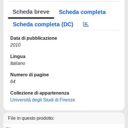
Scheda breve
Scheda completa
Scheda completa (DC)
Data di pubblicazione
2010
Lingua
Italiano
Numero di pagine
64
Collezione di appartenenza
Università degli Studi di Firenze
File in questo prodotto: