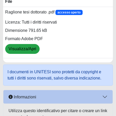
File
Raglione tesi dottorato .pdf
accesso aperto
Licenza: Tutti i diritti riservati
Dimensione 791.65 kB
Formato Adobe PDF
Visualizza/Apri
I documenti in UNITESI sono protetti da copyright e
tutti i diritti sono riservati, salvo diversa indicazione.
Informazioni
Utilizza questo identificativo per citare o creare un link