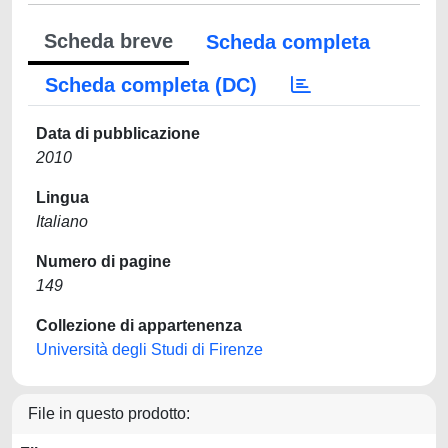
Scheda breve
Scheda completa
Scheda completa (DC)
Data di pubblicazione
2010
Lingua
Italiano
Numero di pagine
149
Collezione di appartenenza
Università degli Studi di Firenze
File in questo prodotto: