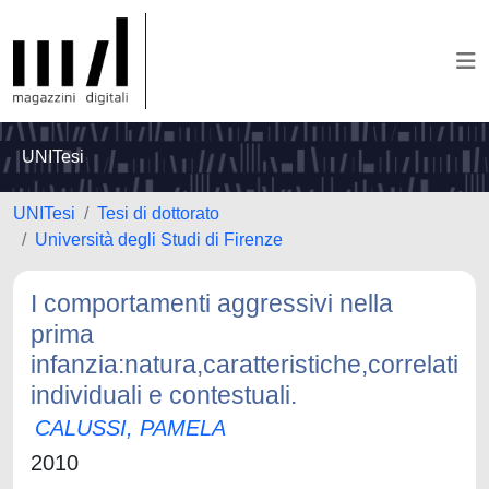
UNITesi
UNITesi
Tesi di dottorato
Università degli Studi di Firenze
I comportamenti aggressivi nella
prima
infanzia:natura,caratteristiche,correlati
individuali e contestuali.
CALUSSI, PAMELA
2010