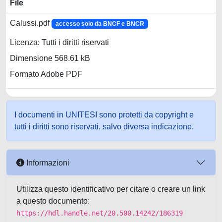
File
Calussi.pdf
accesso solo da BNCF e BNCR
Licenza: Tutti i diritti riservati
Dimensione 568.61 kB
Formato Adobe PDF
I documenti in UNITESI sono protetti da copyright e
tutti i diritti sono riservati, salvo diversa indicazione.
Informazioni
Utilizza questo identificativo per citare o creare un link
a questo documento:
https://hdl.handle.net/20.500.14242/186319