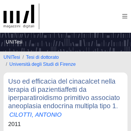
UNITesi
UNITesi
Tesi di dottorato
Università degli Studi di Firenze
Uso ed efficacia del cinacalcet nella
terapia di pazientiaffetti da
iperparatiroidismo primitivo associato
aneoplasia endocrina multipla tipo 1.
CILOTTI, ANTONIO
2011