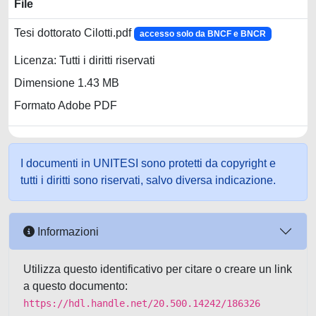
File
Tesi dottorato Cilotti.pdf
accesso solo da BNCF e BNCR
Licenza: Tutti i diritti riservati
Dimensione 1.43 MB
Formato Adobe PDF
I documenti in UNITESI sono protetti da copyright e
tutti i diritti sono riservati, salvo diversa indicazione.
Informazioni
Utilizza questo identificativo per citare o creare un link
a questo documento:
https://hdl.handle.net/20.500.14242/186326