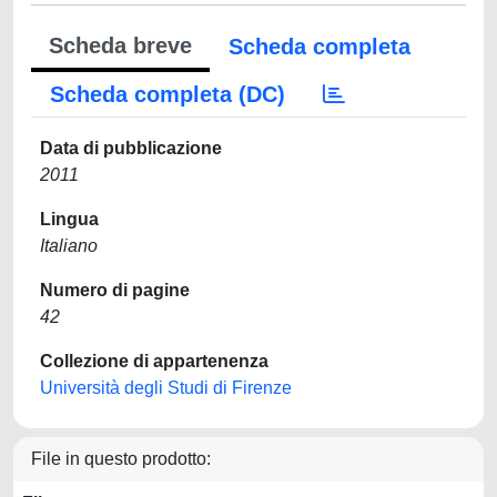
Scheda breve
Scheda completa
Scheda completa (DC)
Data di pubblicazione
2011
Lingua
Italiano
Numero di pagine
42
Collezione di appartenenza
Università degli Studi di Firenze
File in questo prodotto: