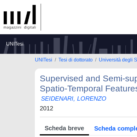
UNITesi
UNITesi
Tesi di dottorato
Università degli S
Supervised and Semi-sup
Spatio-Temporal Feature
SEIDENARI, LORENZO
2012
Scheda breve
Scheda compl