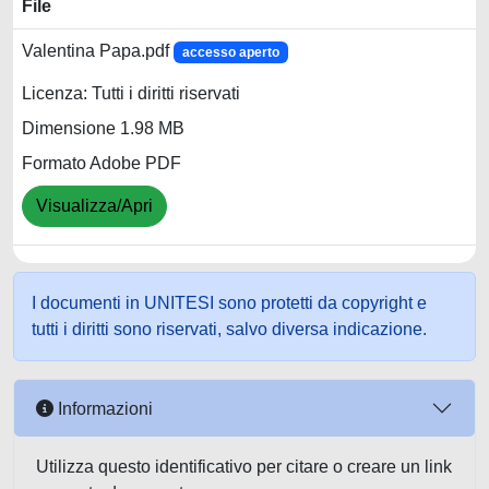
File
Valentina Papa.pdf
accesso aperto
Licenza: Tutti i diritti riservati
Dimensione 1.98 MB
Formato Adobe PDF
Visualizza/Apri
I documenti in UNITESI sono protetti da copyright e
tutti i diritti sono riservati, salvo diversa indicazione.
Informazioni
Utilizza questo identificativo per citare o creare un link