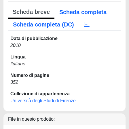
Scheda breve
Scheda completa
Scheda completa (DC)
Data di pubblicazione
2010
Lingua
Italiano
Numero di pagine
352
Collezione di appartenenza
Università degli Studi di Firenze
File in questo prodotto: