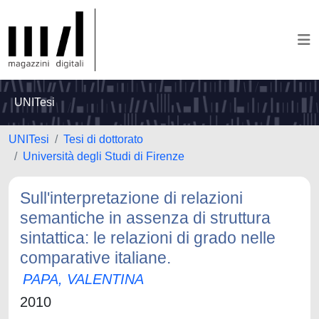
UNITesi
UNITesi
Tesi di dottorato
Università degli Studi di Firenze
Sull'interpretazione di relazioni
semantiche in assenza di struttura
sintattica: le relazioni di grado nelle
comparative italiane.
PAPA, VALENTINA
2010