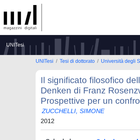
UNITesi
UNITesi
Tesi di dottorato
Università degli S
Il significato filosofico 
Denken di Franz Rosenzwe
Prospettive per un confr
ZUCCHELLI, SIMONE
2012