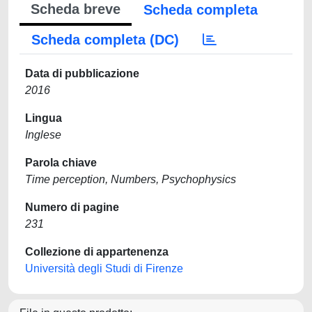
Scheda breve
Scheda completa
Scheda completa (DC)
Data di pubblicazione
2016
Lingua
Inglese
Parola chiave
Time perception, Numbers, Psychophysics
Numero di pagine
231
Collezione di appartenenza
Università degli Studi di Firenze