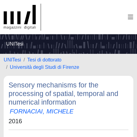
UNITesi
UNITesi
Tesi di dottorato
Università degli Studi di Firenze
Sensory mechanisms for the
processing of spatial, temporal and
numerical information
FORNACIAI, MICHELE
2016